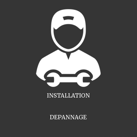
INSTALLATION
DEPANNAGE