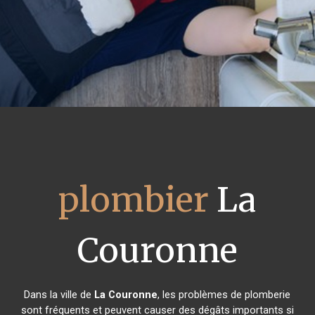
plombier
La
Couronne
Dans la ville de
La Couronne
, les problèmes de plomberie
sont fréquents et peuvent causer des dégâts importants si