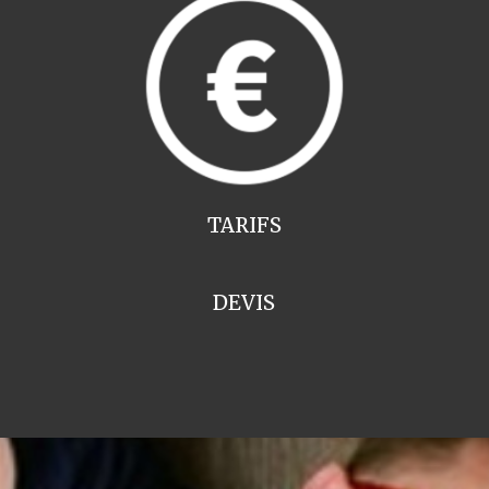
TARIFS
DEVIS