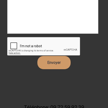
Téléphone: 09 72 59 92 39