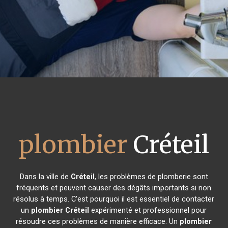
plombier
Créteil
Dans la ville de
Créteil
, les problèmes de plomberie sont
fréquents et peuvent causer des dégâts importants si non
résolus à temps. C'est pourquoi il est essentiel de contacter
un
plombier
Créteil
expérimenté et professionnel pour
résoudre ces problèmes de manière efficace. Un
plombier