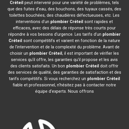
Créteil
peut intervenir pour une variété de problèmes, tels
que des fuites d'eau, des bouchons, des tuyaux cassés, des
toilettes bouchées, des chaudières défectueuses, etc. Les
interventions d'un
plombier
Créteil
sont rapides et
efficaces, avec des délais de réponse très courts pour
répondre à vos besoins d'urgence. Les tarifs d'un
plombier
Créteil
sont compétitifs et varient en fonction de la nature
de l'intervention et de la complexité du problème. Avant de
choisir un
plombier
Créteil
, il est important de vérifier les
services qu'il offre, les garanties qu'il propose et les avis
des clients satisfaits. Un bon
plombier
Créteil
doit offrir
des services de qualité, des garanties de satisfaction et des
tarifs compétitifs. Si vous recherchez un
plombier
Créteil
fiable et professionnel, n'hésitez pas à contacter notre
équipe d'experts. Nous offrons