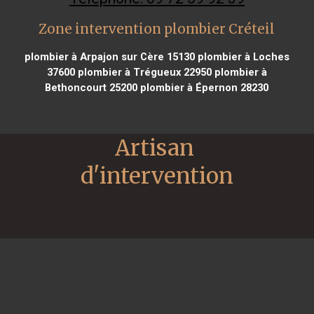
Zone intervention plombier Créteil
plombier à Arpajon sur Cère 15130
plombier à Loches
37600
plombier à Trégueux 22950
plombier à
Bethoncourt 25200
plombier à Épernon 28230
Artisan 
d'intervention