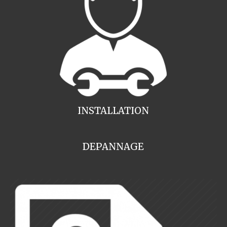
INSTALLATION
DEPANNAGE