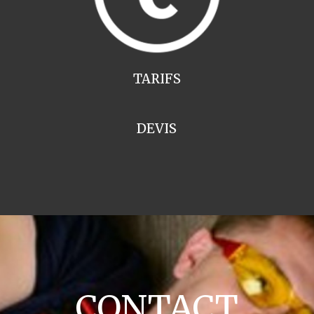
TARIFS
DEVIS
CONTACT