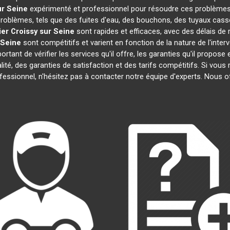
ur Seine
expérimenté et professionnel pour résoudre ces problèmes
 problèmes, tels que des fuites d'eau, des bouchons, des tuyaux cass
ier
Croissy sur Seine
sont rapides et efficaces, avec des délais de
 Seine
sont compétitifs et varient en fonction de la nature de l'inte
mportant de vérifier les services qu'il offre, les garanties qu'il propose
alité, des garanties de satisfaction et des tarifs compétitifs. Si vou
fessionnel, n'hésitez pas à contacter notre équipe d'experts. Nous 