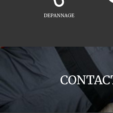
DEPANNAGE
CONTACT 