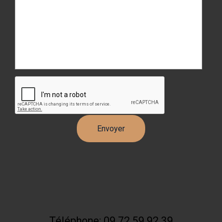
Téléphone: 09 72 59 92 39