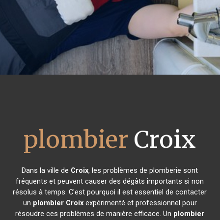
plombier
Croix
Dans la ville de
Croix
, les problèmes de plomberie sont
fréquents et peuvent causer des dégâts importants si non
résolus à temps. C'est pourquoi il est essentiel de contacter
un
plombier
Croix
expérimenté et professionnel pour
résoudre ces problèmes de manière efficace. Un
plombier