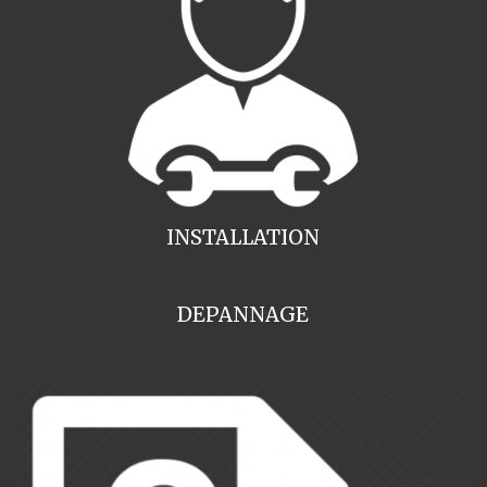
INSTALLATION
DEPANNAGE