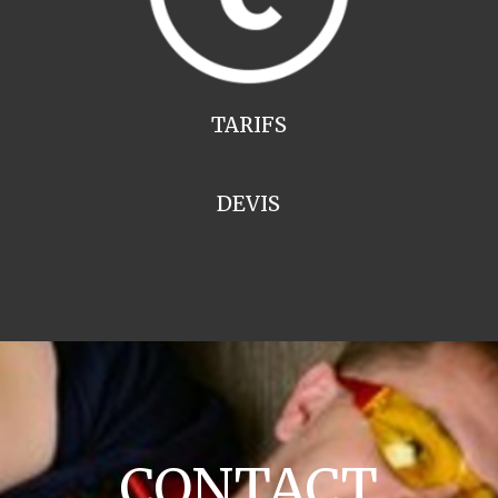
TARIFS
DEVIS
CONTACT