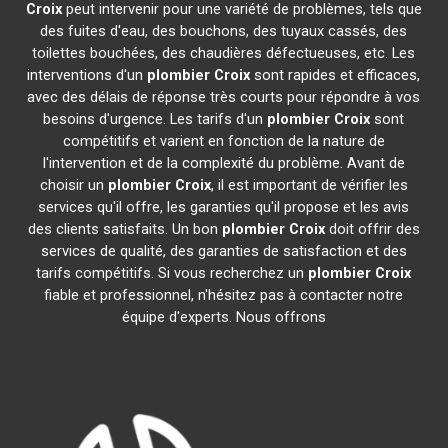
Croix
peut intervenir pour une variété de problèmes, tels que
des fuites d'eau, des bouchons, des tuyaux cassés, des
toilettes bouchées, des chaudières défectueuses, etc. Les
interventions d'un
plombier
Croix
sont rapides et efficaces,
avec des délais de réponse très courts pour répondre à vos
besoins d'urgence. Les tarifs d'un
plombier
Croix
sont
compétitifs et varient en fonction de la nature de
l'intervention et de la complexité du problème. Avant de
choisir un
plombier
Croix
, il est important de vérifier les
services qu'il offre, les garanties qu'il propose et les avis
des clients satisfaits. Un bon
plombier
Croix
doit offrir des
services de qualité, des garanties de satisfaction et des
tarifs compétitifs. Si vous recherchez un
plombier
Croix
fiable et professionnel, n'hésitez pas à contacter notre
équipe d'experts. Nous offrons