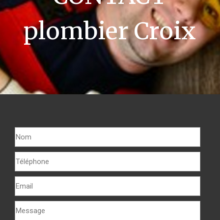
plombier Croix