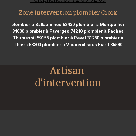
Zone intervention plombier Croix
plombier à Sallaumines 62430
plombier à Montpellier
34000
plombier à Faverges 74210
plombier à Faches
Thumesnil 59155
plombier à Revel 31250
plombier à
Thiers 63300
plombier à Vouneuil sous Biard 86580
Artisan 
d'intervention