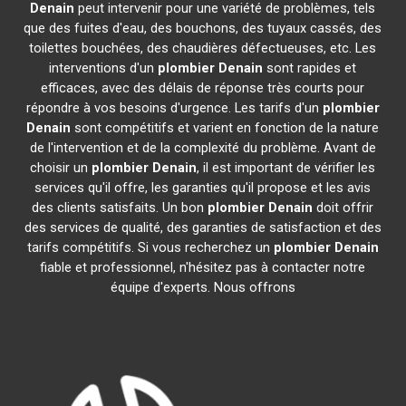
Denain
peut intervenir pour une variété de problèmes, tels
que des fuites d'eau, des bouchons, des tuyaux cassés, des
toilettes bouchées, des chaudières défectueuses, etc. Les
interventions d'un
plombier
Denain
sont rapides et
efficaces, avec des délais de réponse très courts pour
répondre à vos besoins d'urgence. Les tarifs d'un
plombier
Denain
sont compétitifs et varient en fonction de la nature
de l'intervention et de la complexité du problème. Avant de
choisir un
plombier
Denain
, il est important de vérifier les
services qu'il offre, les garanties qu'il propose et les avis
des clients satisfaits. Un bon
plombier
Denain
doit offrir
des services de qualité, des garanties de satisfaction et des
tarifs compétitifs. Si vous recherchez un
plombier
Denain
fiable et professionnel, n'hésitez pas à contacter notre
équipe d'experts. Nous offrons