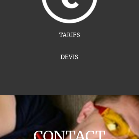
TARIFS
DEVIS
CONTACT