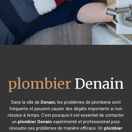
plombier
Denain
Dans la ville de
Denain
, les problèmes de plomberie sont
fréquents et peuvent causer des dégâts importants si non
résolus à temps. C'est pourquoi il est essentiel de contacter
un
plombier
Denain
expérimenté et professionnel pour
résoudre ces problèmes de manière efficace. Un
plombier