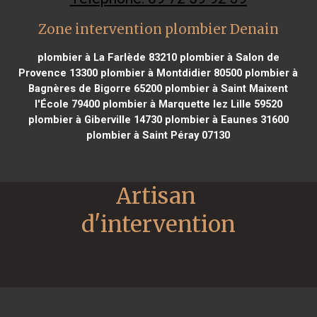
Zone intervention plombier Denain
plombier à La Farlède 83210
plombier à Salon de
Provence 13300
plombier à Montdidier 80500
plombier à
Bagnères de Bigorre 65200
plombier à Saint Maixent
l'École 79400
plombier à Marquette lez Lille 59520
plombier à Giberville 14730
plombier à Eaunes 31600
plombier à Saint Péray 07130
Artisan 
d'intervention