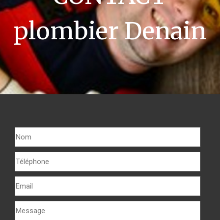
plombier Denain