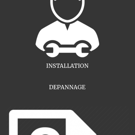
INSTALLATION
DEPANNAGE