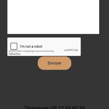
Téléphone: 09 72 59 92 39