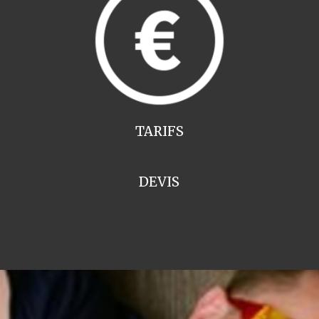
TARIFS
DEVIS