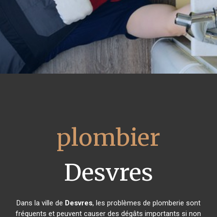
plombier
Desvres
Dans la ville de
Desvres
, les problèmes de plomberie sont
fréquents et peuvent causer des dégâts importants si non