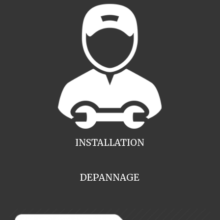
INSTALLATION
DEPANNAGE