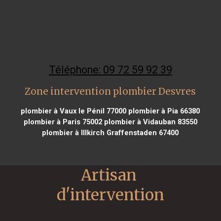
Téléphone: 09 72 59 92 39
Zone intervention plombier Desvres
plombier à Vaux le Pénil 77000
plombier à Pia 66380
plombier à Paris 75002
plombier à Vidauban 83550
plombier à Illkirch Graffenstaden 67400
Artisan 
d'intervention