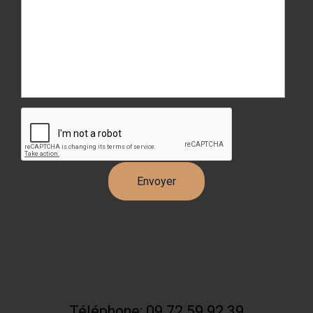
Téléphone: 09 72 59 92 39