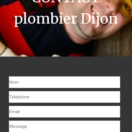
plombier Dijon