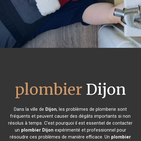
plombier
Dijon
Dans la ville de
Dijon
, les problèmes de plomberie sont
fréquents et peuvent causer des dégâts importants si non
résolus à temps. C'est pourquoi il est essentiel de contacter
un
plombier
Dijon
expérimenté et professionnel pour
résoudre ces problèmes de manière efficace. Un
plombier