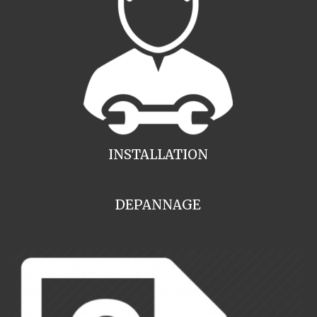
INSTALLATION
DEPANNAGE