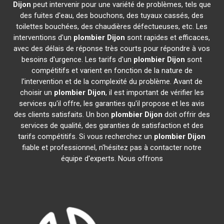
Dijon
peut intervenir pour une variété de problèmes, tels que
des fuites d'eau, des bouchons, des tuyaux cassés, des
toilettes bouchées, des chaudières défectueuses, etc. Les
interventions d'un
plombier
Dijon
sont rapides et efficaces,
avec des délais de réponse très courts pour répondre à vos
besoins d'urgence. Les tarifs d'un
plombier
Dijon
sont
compétitifs et varient en fonction de la nature de
l'intervention et de la complexité du problème. Avant de
choisir un
plombier
Dijon
, il est important de vérifier les
services qu'il offre, les garanties qu'il propose et les avis
des clients satisfaits. Un bon
plombier
Dijon
doit offrir des
services de qualité, des garanties de satisfaction et des
tarifs compétitifs. Si vous recherchez un
plombier
Dijon
fiable et professionnel, n'hésitez pas à contacter notre
équipe d'experts. Nous offrons