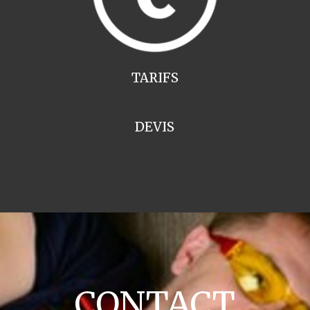
TARIFS
DEVIS
CONTACT