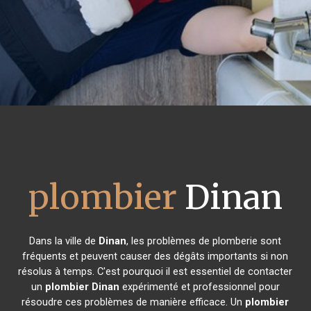
plombier
Dinan
Dans la ville de
Dinan
, les problèmes de plomberie sont
fréquents et peuvent causer des dégâts importants si non
résolus à temps. C'est pourquoi il est essentiel de contacter
un
plombier
Dinan
expérimenté et professionnel pour
résoudre ces problèmes de manière efficace. Un
plombier