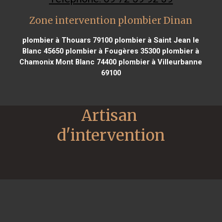
Zone intervention plombier Dinan
plombier à Thouars 79100
plombier à Saint Jean le
Blanc 45650
plombier à Fougères 35300
plombier à
Chamonix Mont Blanc 74400
plombier à Villeurbanne
69100
Artisan 
d'intervention