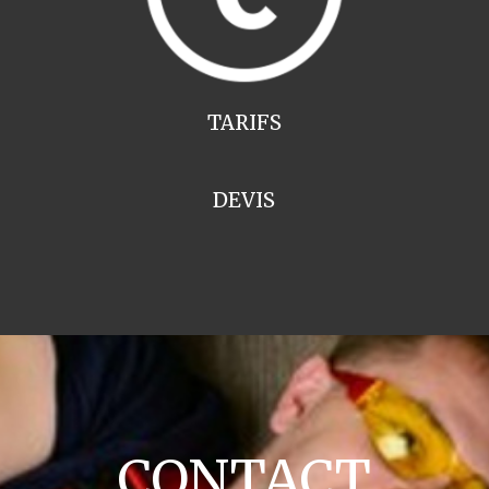
TARIFS
DEVIS
CONTACT