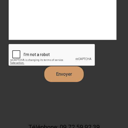
Téléphone: 09 72 59 92 39