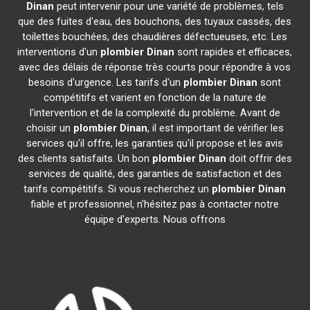
Dinan
peut intervenir pour une variété de problèmes, tels
que des fuites d'eau, des bouchons, des tuyaux cassés, des
toilettes bouchées, des chaudières défectueuses, etc. Les
interventions d'un
plombier
Dinan
sont rapides et efficaces,
avec des délais de réponse très courts pour répondre à vos
besoins d'urgence. Les tarifs d'un
plombier
Dinan
sont
compétitifs et varient en fonction de la nature de
l'intervention et de la complexité du problème. Avant de
choisir un
plombier
Dinan
, il est important de vérifier les
services qu'il offre, les garanties qu'il propose et les avis
des clients satisfaits. Un bon
plombier
Dinan
doit offrir des
services de qualité, des garanties de satisfaction et des
tarifs compétitifs. Si vous recherchez un
plombier
Dinan
fiable et professionnel, n'hésitez pas à contacter notre
équipe d'experts. Nous offrons