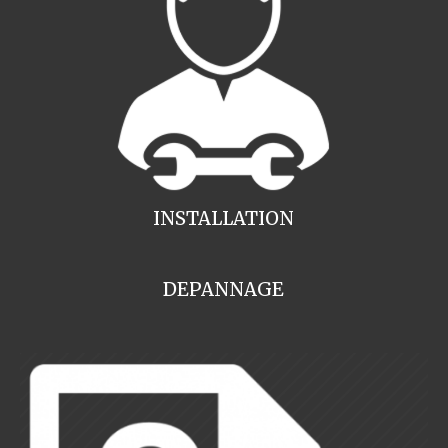
INSTALLATION
DEPANNAGE