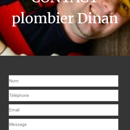
plombier Dinan