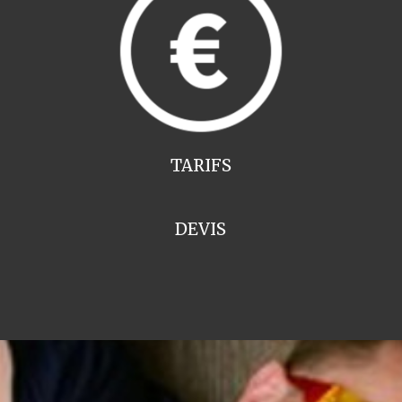
TARIFS
DEVIS