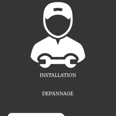
INSTALLATION
DEPANNAGE