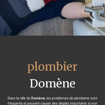
plombier
Domène
Dans la ville de
Domène
, les problèmes de plomberie sont
fréquents et peuvent causer des dégâts importants si non