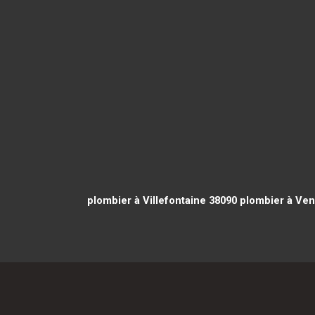
plombier à Villefontaine 38090
plombier à Ve