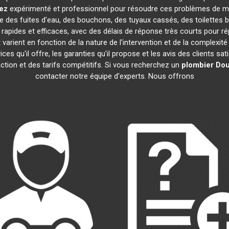
ez
expérimenté et professionnel pour résoudre ces problèmes de ma
que des fuites d'eau, des bouchons, des tuyaux cassés, des toilettes
rapides et efficaces, avec des délais de réponse très courts pour ré
varient en fonction de la nature de l'intervention et de la complexit
rvices qu'il offre, les garanties qu'il propose et les avis des clients sa
action et des tarifs compétitifs. Si vous recherchez un
plombier
Dou
contacter notre équipe d'experts. Nous offrons