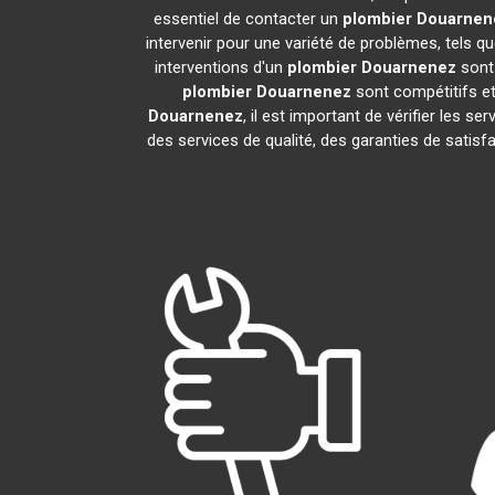
essentiel de contacter un
plombier
Douarnen
intervenir pour une variété de problèmes, tels 
interventions d'un
plombier
Douarnenez
sont 
plombier
Douarnenez
sont compétitifs et 
Douarnenez
, il est important de vérifier les se
des services de qualité, des garanties de satisf