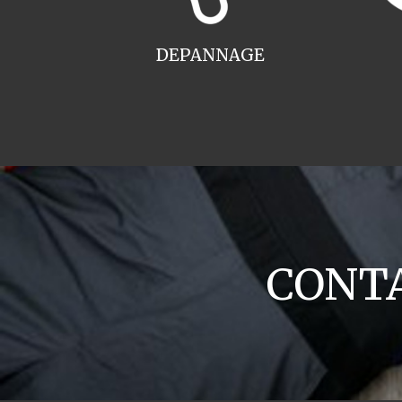
DEPANNAGE
CONTA