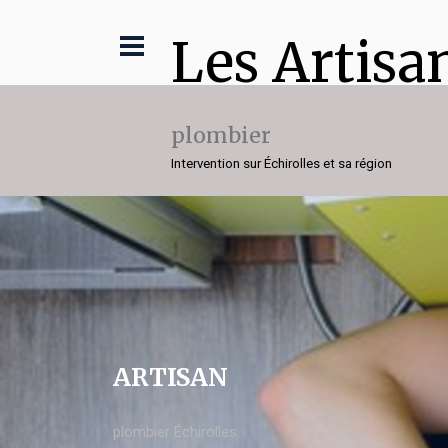
Les Artisa
plombier
Intervention sur Échirolles et sa région
ARTISAN
plombier Échirolles