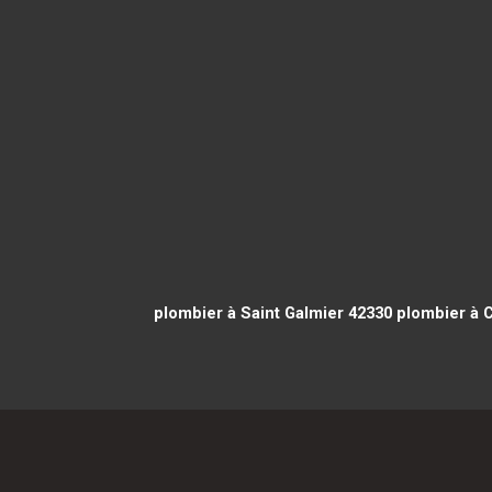
plombier à Saint Galmier 42330
plombier à 