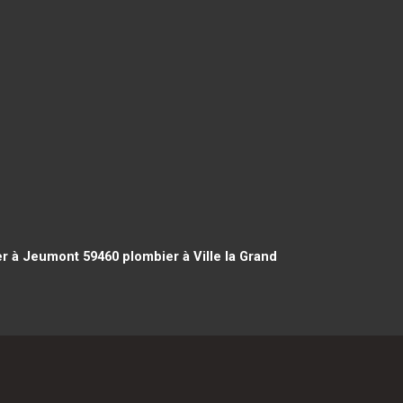
r à Jeumont 59460
plombier à Ville la Grand