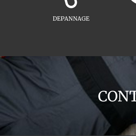
DEPANNAGE
CONT