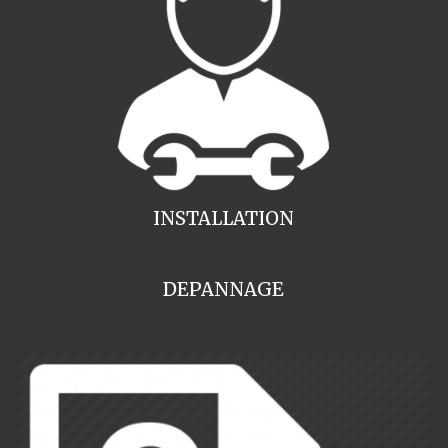
INSTALLATION
DEPANNAGE