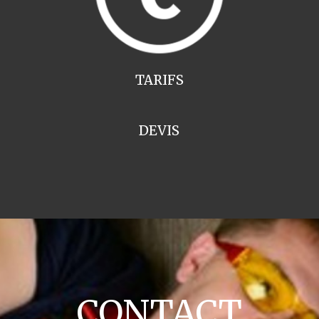
TARIFS
DEVIS
CONTACT