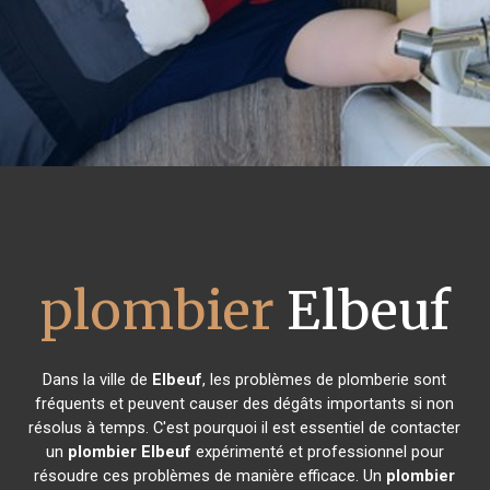
plombier
Elbeuf
Dans la ville de
Elbeuf
, les problèmes de plomberie sont
fréquents et peuvent causer des dégâts importants si non
résolus à temps. C'est pourquoi il est essentiel de contacter
un
plombier
Elbeuf
expérimenté et professionnel pour
résoudre ces problèmes de manière efficace. Un
plombier