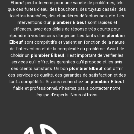
Elbeuf
peut intervenir pour une variété de problèmes, tels
que des fuites d'eau, des bouchons, des tuyaux cassés, des
toilettes bouchées, des chaudières défectueuses, etc. Les
interventions d'un
plombier
Elbeuf
sont rapides et
efficaces, avec des délais de réponse très courts pour
répondre à vos besoins d'urgence. Les tarifs d'un
plombier
Elbeuf
sont compétitifs et varient en fonction de la nature
de l'intervention et de la complexité du problème. Avant de
choisir un
plombier
Elbeuf
, il est important de vérifier les
services qu'il offre, les garanties qu'il propose et les avis
des clients satisfaits. Un bon
plombier
Elbeuf
doit offrir
des services de qualité, des garanties de satisfaction et des
tarifs compétitifs. Si vous recherchez un
plombier
Elbeuf
fiable et professionnel, n'hésitez pas à contacter notre
équipe d'experts. Nous offrons