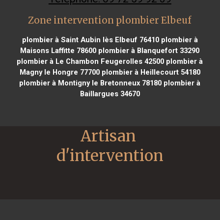
Zone intervention plombier Elbeuf
plombier à Saint Aubin lès Elbeuf 76410
plombier à
Maisons Laffitte 78600
plombier à Blanquefort 33290
plombier à Le Chambon Feugerolles 42500
plombier à
Magny le Hongre 77700
plombier à Heillecourt 54180
plombier à Montigny le Bretonneux 78180
plombier à
Baillargues 34670
Artisan 
d'intervention