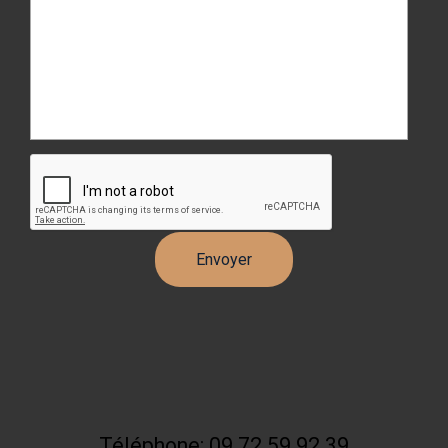
Téléphone: 09 72 59 92 39