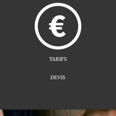
TARIFS
DEVIS