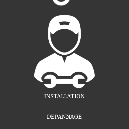
INSTALLATION
DEPANNAGE