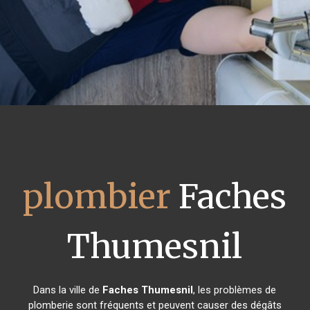
plombier
Faches
Thumesnil
Dans la ville de
Faches Thumesnil
, les problèmes de
plomberie sont fréquents et peuvent causer des dégâts