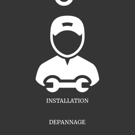
INSTALLATION
DEPANNAGE