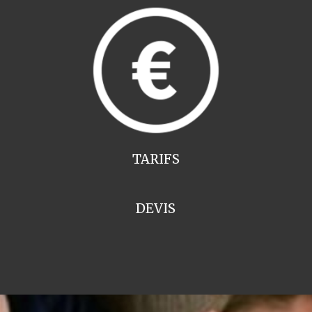
TARIFS
DEVIS