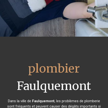
plombier
Faulquemont
Dans la ville de
Faulquemont
, les problèmes de plomberie
sont fréquents et peuvent causer des dégâts importants si