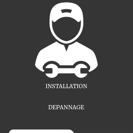
INSTALLATION
DEPANNAGE