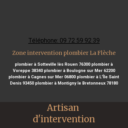
Téléphone: 09 72 59 92 39
Zone intervention plombier La Flèche
plombier à Sotteville lès Rouen 76300
plombier à
Voreppe 38340
plombier à Boulogne sur Mer 62200
plombier à Cagnes sur Mer 06800
plombier à L'Île Saint
Denis 93450
plombier à Montigny le Bretonneux 78180
Artisan 
d'intervention