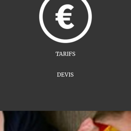
TARIFS
DEVIS