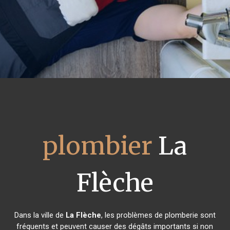
plombier
La
Flèche
Dans la ville de
La Flèche
, les problèmes de plomberie sont
fréquents et peuvent causer des dégâts importants si non