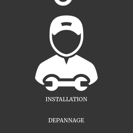
INSTALLATION
DEPANNAGE