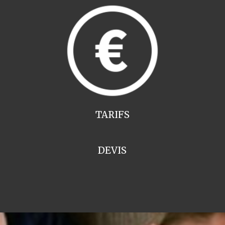
TARIFS
DEVIS