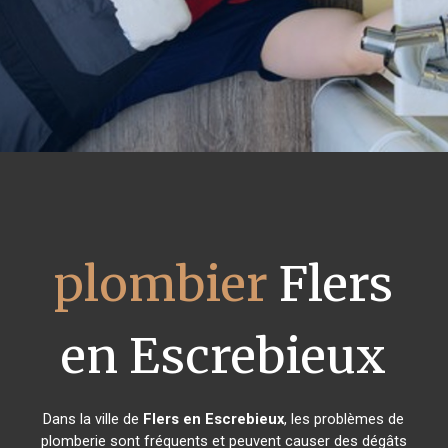
plombier
Flers
en Escrebieux
Dans la ville de
Flers en Escrebieux
, les problèmes de
plomberie sont fréquents et peuvent causer des dégâts