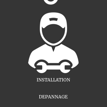
INSTALLATION
DEPANNAGE