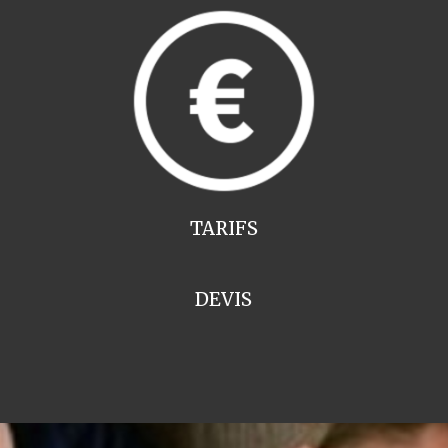
TARIFS
DEVIS