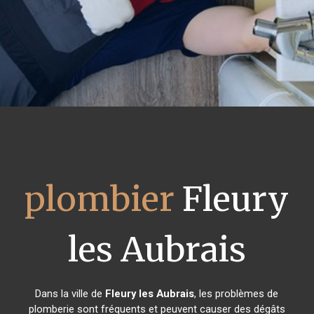
plombier
Fleury
les Aubrais
Dans la ville de
Fleury les Aubrais
, les problèmes de
plomberie sont fréquents et peuvent causer des dégâts