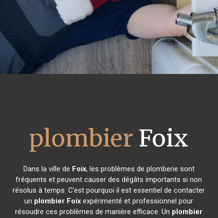
plombier
Foix
Dans la ville de
Foix
, les problèmes de plomberie sont
fréquents et peuvent causer des dégâts importants si non
résolus à temps. C'est pourquoi il est essentiel de contacter
un
plombier
Foix
expérimenté et professionnel pour
résoudre ces problèmes de manière efficace. Un
plombier