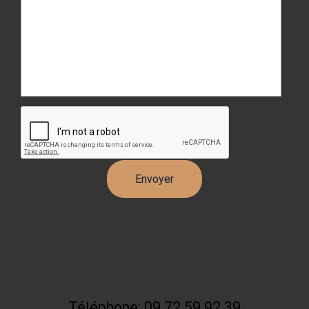
Téléphone: 09 72 59 92 39