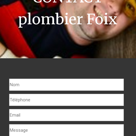
plombier Foix