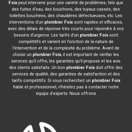
Foix
peut intervenir pour une variété de problèmes, tels que
des fuites d'eau, des bouchons, des tuyaux cassés, des
toilettes bouchées, des chaudières défectueuses, etc. Les
interventions d'un
plombier
Foix
sont rapides et efficaces,
avec des délais de réponse très courts pour répondre à vos
besoins d'urgence. Les tarifs d'un
plombier
Foix
sont
compétitifs et varient en fonction de la nature de
l'intervention et de la complexité du problème. Avant de
choisir un
plombier
Foix
, il est important de vérifier les
services qu'il offre, les garanties qu'il propose et les avis
des clients satisfaits. Un bon
plombier
Foix
doit offrir des
services de qualité, des garanties de satisfaction et des
tarifs compétitifs. Si vous recherchez un
plombier
Foix
fiable et professionnel, n'hésitez pas à contacter notre
équipe d'experts. Nous offrons