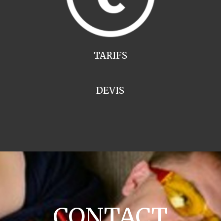
TARIFS
DEVIS
CONTACT