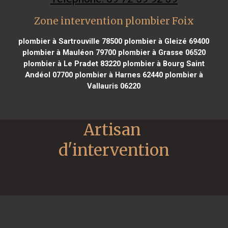
Zone intervention plombier Foix
plombier à Sartrouville 78500
plombier à Gleizé 69400
plombier à Mauléon 79700
plombier à Grasse 06520
plombier à Le Pradet 83220
plombier à Bourg Saint
Andéol 07700
plombier à Harnes 62440
plombier à
Vallauris 06220
Artisan 
d'intervention