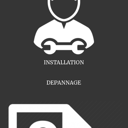
INSTALLATION
DEPANNAGE