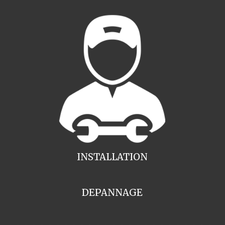
INSTALLATION
DEPANNAGE