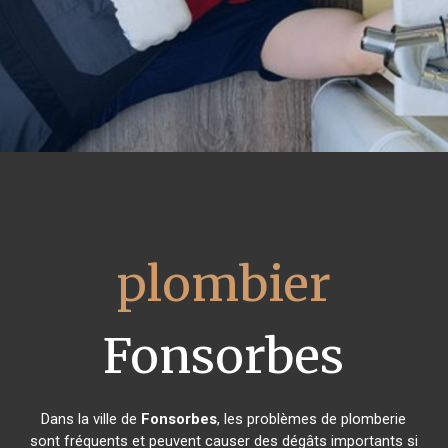
plombier
Fonsorbes
Dans la ville de
Fonsorbes
, les problèmes de plomberie
sont fréquents et peuvent causer des dégâts importants si