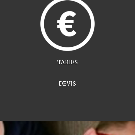
TARIFS
DEVIS