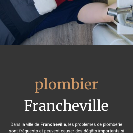
plombier
Francheville
Dans la ville de
Francheville
, les problèmes de plomberie
sont fréquents et peuvent causer des dégâts importants si