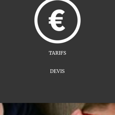
TARIFS
DEVIS