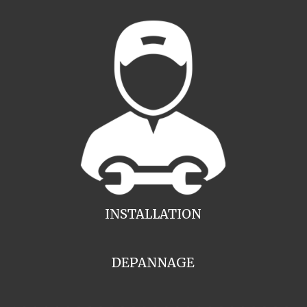
INSTALLATION
DEPANNAGE