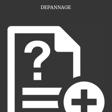
DEPANNAGE