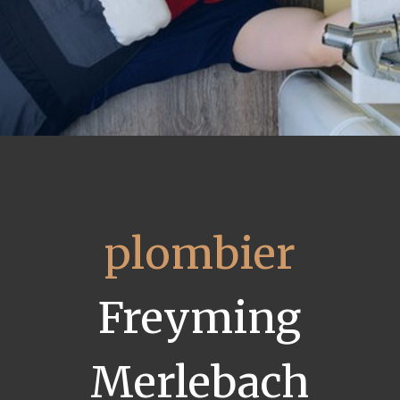
plombier
Freyming
Merlebach