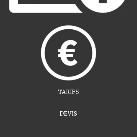
TARIFS
DEVIS