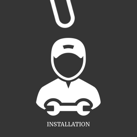
INSTALLATION