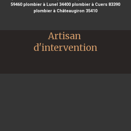
59460
plombier à Lunel 34400
plombier à Cuers 83390
plombier à Châteaugiron 35410
Artisan 
d'intervention