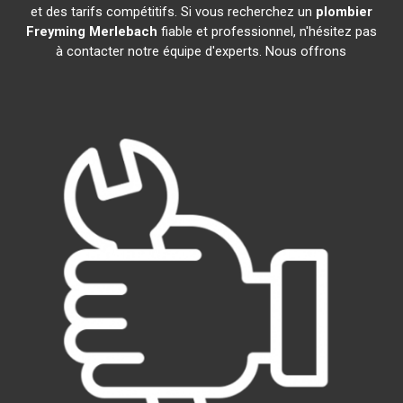
et des tarifs compétitifs. Si vous recherchez un
plombier
Freyming Merlebach
fiable et professionnel, n'hésitez pas
à contacter notre équipe d'experts. Nous offrons