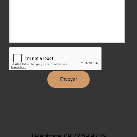
Téléphone: 09 72 59 92 39