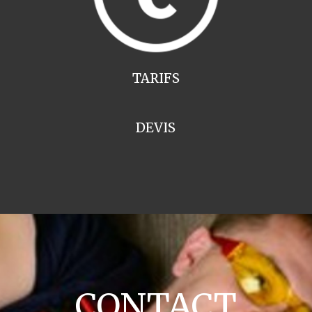
TARIFS
DEVIS
CONTACT