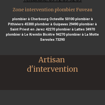
Zone intervention plombier Fuveau
plombier à Cherbourg Octeville 50100
plombier à
Pithiviers 45300
plombier à Guipavas 29490
plombier à
Saint Priest en Jarez 42270
plombier à Lattes 34970
plombier à Le Kremlin Bicêtre 94270
plombier à La Motte
Servolex 73290
Artisan 
d'intervention