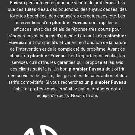
Fuveau
peut intervenir pour une variété de problèmes, tels
que des fuites d'eau, des bouchons, des tuyaux cassés, des
toilettes bouchées, des chaudières défectueuses, etc. Les
interventions d'un
plombier
Fuveau
sont rapides et
efficaces, avec des délais de réponse très courts pour
répondre à vos besoins d'urgence. Les tarifs d'un
plombier
Fuveau
sont compétitifs et varient en fonction de la nature
de l'intervention et de la complexité du problème. Avant de
choisir un
plombier
Fuveau
, il est important de vérifier les
services qu'il offre, les garanties qu'il propose et les avis
des clients satisfaits. Un bon
plombier
Fuveau
doit offrir
des services de qualité, des garanties de satisfaction et des
tarifs compétitifs. Si vous recherchez un
plombier
Fuveau
fiable et professionnel, n'hésitez pas à contacter notre
équipe d'experts. Nous offrons