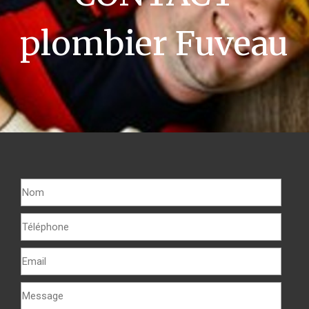
plombier Fuveau