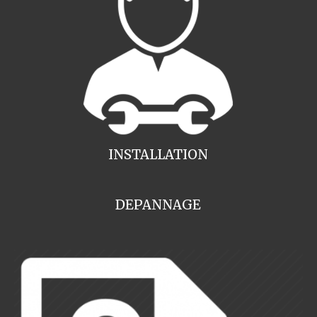
INSTALLATION
DEPANNAGE