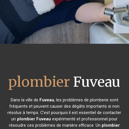
plombier
Fuveau
Dans la ville de
Fuveau
, les problèmes de plomberie sont
fréquents et peuvent causer des dégâts importants si non
résolus à temps. C'est pourquoi il est essentiel de contacter
un
plombier
Fuveau
expérimenté et professionnel pour
résoudre ces problèmes de manière efficace. Un
plombier