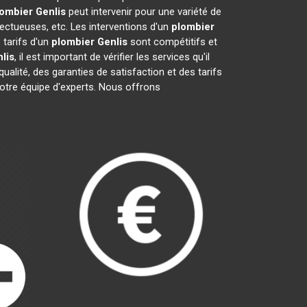
lombier
Genlis
peut intervenir pour une variété de
ectueuses, etc. Les interventions d'un
plombier
 tarifs d'un
plombier
Genlis
sont compétitifs et
lis
, il est important de vérifier les services qu'il
qualité, des garanties de satisfaction et des tarifs
notre équipe d'experts. Nous offrons