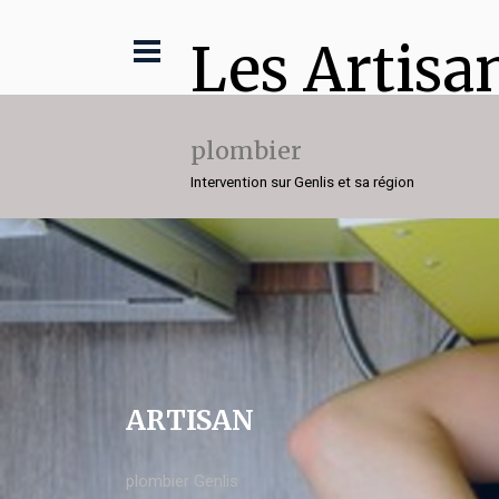
Les Artisa
plombier
Intervention sur Genlis et sa région
ARTISAN
plombier Genlis