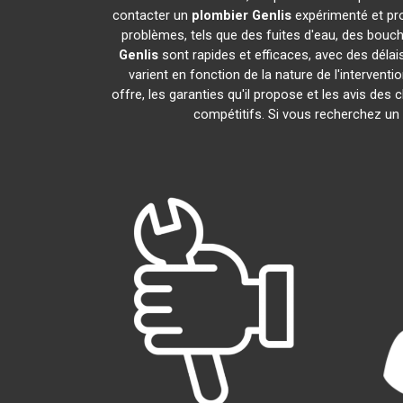
contacter un
plombier
Genlis
expérimenté et pr
problèmes, tels que des fuites d'eau, des bouc
Genlis
sont rapides et efficaces, avec des délai
varient en fonction de la nature de l'intervent
offre, les garanties qu'il propose et les avis des 
compétitifs. Si vous recherchez un