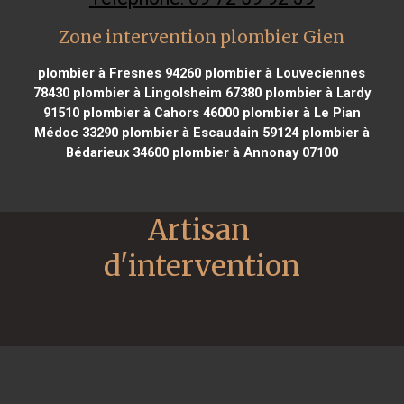
Zone intervention plombier Gien
plombier à Fresnes 94260
plombier à Louveciennes
78430
plombier à Lingolsheim 67380
plombier à Lardy
91510
plombier à Cahors 46000
plombier à Le Pian
Médoc 33290
plombier à Escaudain 59124
plombier à
Bédarieux 34600
plombier à Annonay 07100
Artisan 
d'intervention