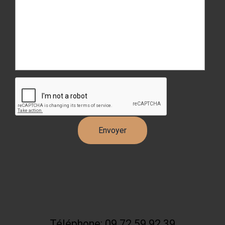
Téléphone: 09 72 59 92 39