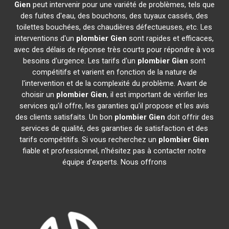
Gien
peut intervenir pour une variété de problèmes, tels que
des fuites d'eau, des bouchons, des tuyaux cassés, des
toilettes bouchées, des chaudières défectueuses, etc. Les
interventions d'un
plombier
Gien
sont rapides et efficaces,
avec des délais de réponse très courts pour répondre à vos
besoins d'urgence. Les tarifs d'un
plombier
Gien
sont
compétitifs et varient en fonction de la nature de
l'intervention et de la complexité du problème. Avant de
choisir un
plombier
Gien
, il est important de vérifier les
services qu'il offre, les garanties qu'il propose et les avis
des clients satisfaits. Un bon
plombier
Gien
doit offrir des
services de qualité, des garanties de satisfaction et des
tarifs compétitifs. Si vous recherchez un
plombier
Gien
fiable et professionnel, n'hésitez pas à contacter notre
équipe d'experts. Nous offrons