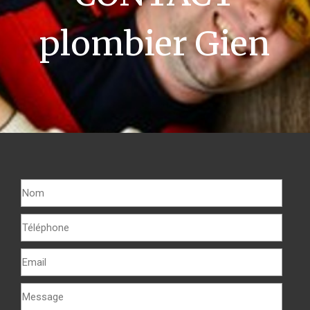
plombier Gien