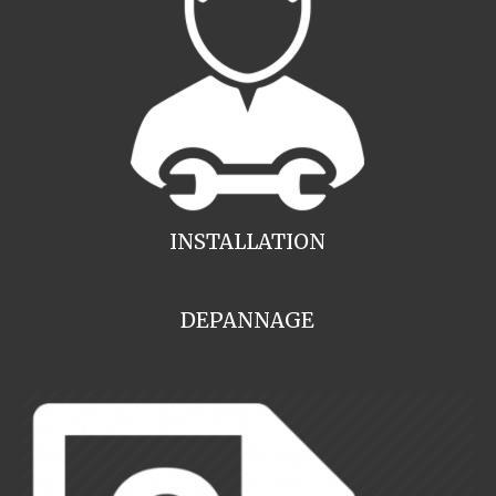
INSTALLATION
DEPANNAGE