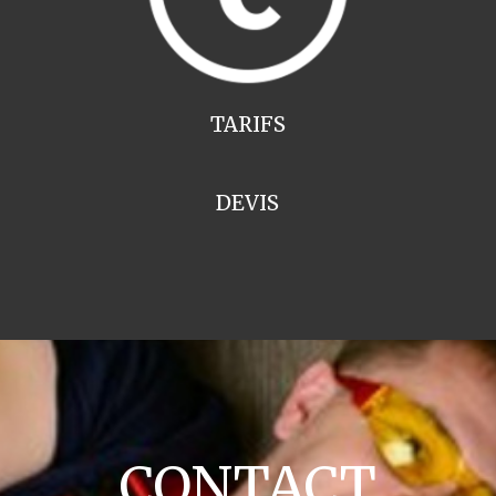
TARIFS
DEVIS
CONTACT