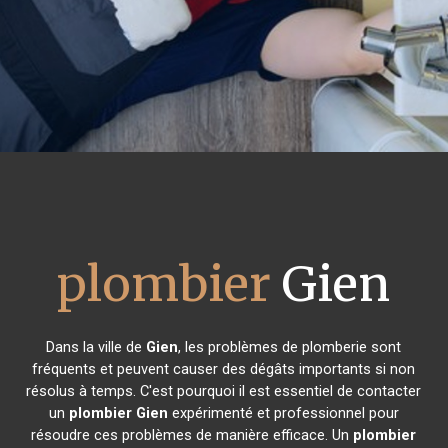
plombier
Gien
Dans la ville de
Gien
, les problèmes de plomberie sont
fréquents et peuvent causer des dégâts importants si non
résolus à temps. C'est pourquoi il est essentiel de contacter
un
plombier
Gien
expérimenté et professionnel pour
résoudre ces problèmes de manière efficace. Un
plombier