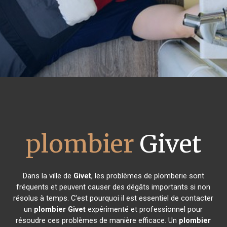
plombier
Givet
Dans la ville de
Givet
, les problèmes de plomberie sont
fréquents et peuvent causer des dégâts importants si non
résolus à temps. C'est pourquoi il est essentiel de contacter
un
plombier
Givet
expérimenté et professionnel pour
résoudre ces problèmes de manière efficace. Un
plombier