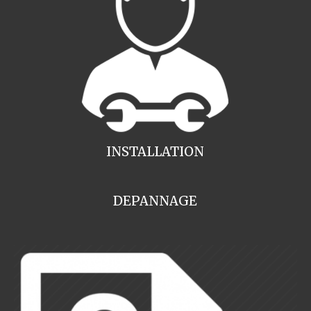
INSTALLATION
DEPANNAGE