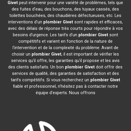
Givet
peut intervenir pour une variété de problèmes, tels que
des fuites d'eau, des bouchons, des tuyaux cassés, des
toilettes bouchées, des chaudières défectueuses, etc. Les
interventions d'un
plombier
Givet
sont rapides et efficaces,
avec des délais de réponse très courts pour répondre à vos
besoins d'urgence. Les tarifs d'un
plombier
Givet
sont
compétitifs et varient en fonction de la nature de
l'intervention et de la complexité du problème. Avant de
choisir un
plombier
Givet
, il est important de vérifier les
services qu'il offre, les garanties qu'il propose et les avis
des clients satisfaits. Un bon
plombier
Givet
doit offrir des
services de qualité, des garanties de satisfaction et des
tarifs compétitifs. Si vous recherchez un
plombier
Givet
fiable et professionnel, n'hésitez pas à contacter notre
équipe d'experts. Nous offrons