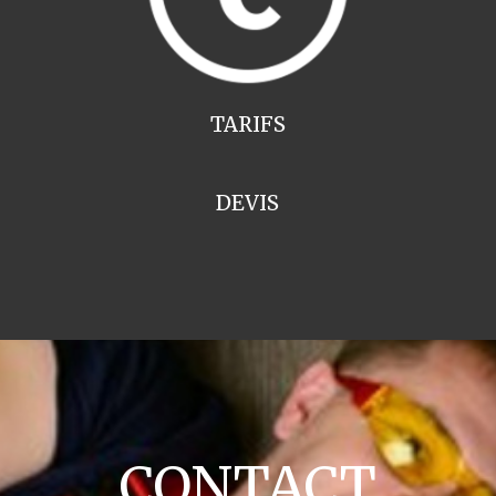
TARIFS
DEVIS
CONTACT