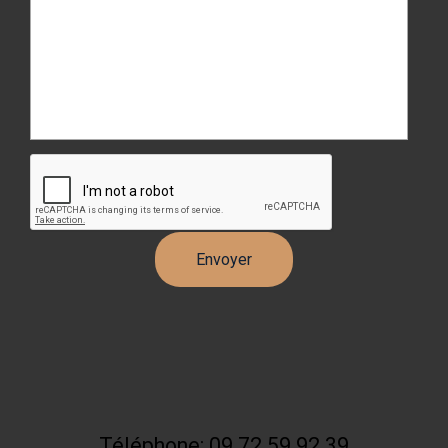
Téléphone: 09 72 59 92 39