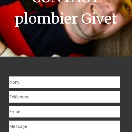
plombier Givet