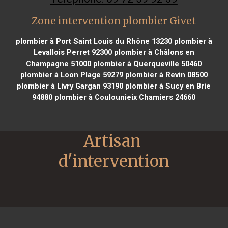
Zone intervention plombier Givet
plombier à Port Saint Louis du Rhône 13230
plombier à
Levallois Perret 92300
plombier à Châlons en
Champagne 51000
plombier à Querqueville 50460
plombier à Loon Plage 59279
plombier à Revin 08500
plombier à Livry Gargan 93190
plombier à Sucy en Brie
94880
plombier à Coulounieix Chamiers 24660
Artisan 
d'intervention