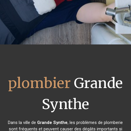
plombier
Grande
Synthe
Dans la ville de
Grande Synthe
, les problèmes de plomberie
sont fréquents et peuvent causer des dégâts importants si