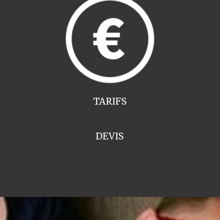
TARIFS
DEVIS