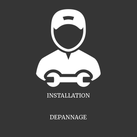
INSTALLATION
DEPANNAGE