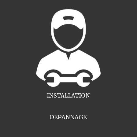
INSTALLATION
DEPANNAGE