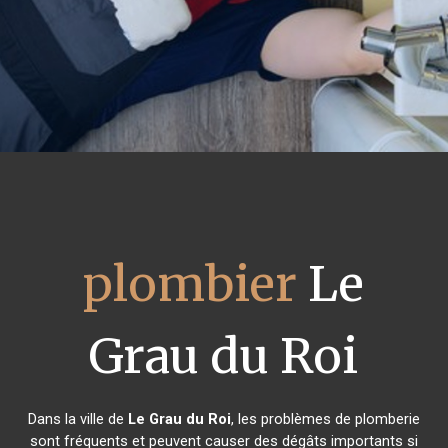
plombier
Le
Grau du Roi
Dans la ville de
Le Grau du Roi
, les problèmes de plomberie
sont fréquents et peuvent causer des dégâts importants si