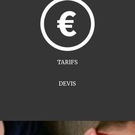
TARIFS
DEVIS