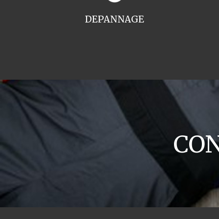
DEPANNAGE
CON