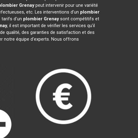
plombier
Grenay
peut intervenir pour une variété
fectueuses, etc. Les interventions d'un
plombier
 tarifs d'un
plombier
Grenay
sont compétitifs et
nay
, il est important de vérifier les services qu'il
 de qualité, des garanties de satisfaction et des
er notre équipe d'experts. Nous offrons