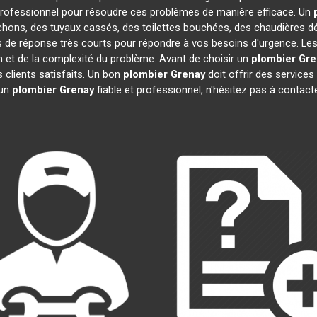
rofessionnel pour résoudre ces problèmes de manière efficace. Un
chons, des tuyaux cassés, des toilettes bouchées, des chaudières dé
s de réponse très courts pour répondre à vos besoins d'urgence. Les
ion et de la complexité du problème. Avant de choisir un
plombier
Gre
s clients satisfaits. Un bon
plombier
Grenay
doit offrir des services
 un
plombier
Grenay
fiable et professionnel, n'hésitez pas à contact