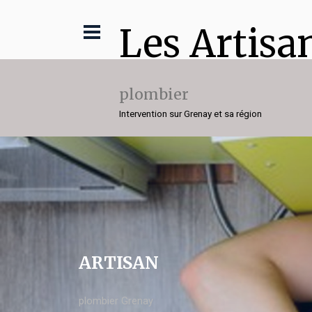
Les Artisa
plombier
Intervention sur Grenay et sa région
ARTISAN
plombier Grenay