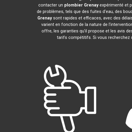
contacter un
plombier
Grenay
expérimenté et p
de problèmes, tels que des fuites d'eau, des bou
Grenay
sont rapides et efficaces, avec des délai
varient en fonction de la nature de l'intervent
offre, les garanties qu'il propose et les avis de
tarifs compétitifs. Si vous recherchez