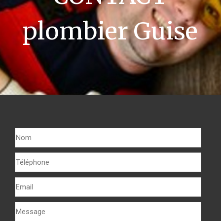
plombier Guise