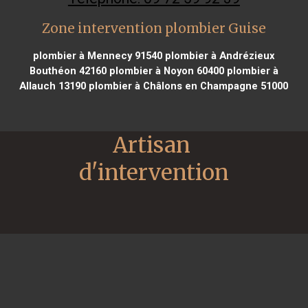
Zone intervention plombier Guise
plombier à Mennecy 91540
plombier à Andrézieux
Bouthéon 42160
plombier à Noyon 60400
plombier à
Allauch 13190
plombier à Châlons en Champagne 51000
Artisan 
d'intervention