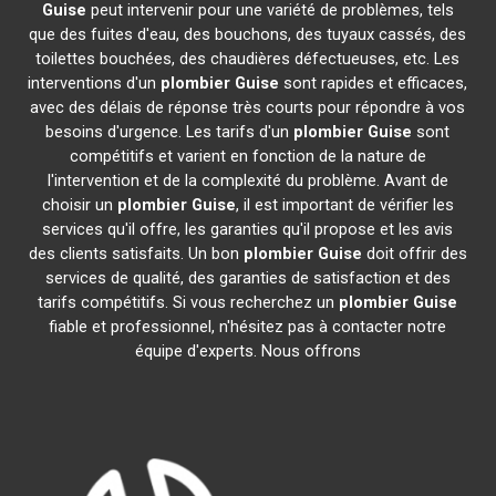
Guise
peut intervenir pour une variété de problèmes, tels
que des fuites d'eau, des bouchons, des tuyaux cassés, des
toilettes bouchées, des chaudières défectueuses, etc. Les
interventions d'un
plombier
Guise
sont rapides et efficaces,
avec des délais de réponse très courts pour répondre à vos
besoins d'urgence. Les tarifs d'un
plombier
Guise
sont
compétitifs et varient en fonction de la nature de
l'intervention et de la complexité du problème. Avant de
choisir un
plombier
Guise
, il est important de vérifier les
services qu'il offre, les garanties qu'il propose et les avis
des clients satisfaits. Un bon
plombier
Guise
doit offrir des
services de qualité, des garanties de satisfaction et des
tarifs compétitifs. Si vous recherchez un
plombier
Guise
fiable et professionnel, n'hésitez pas à contacter notre
équipe d'experts. Nous offrons