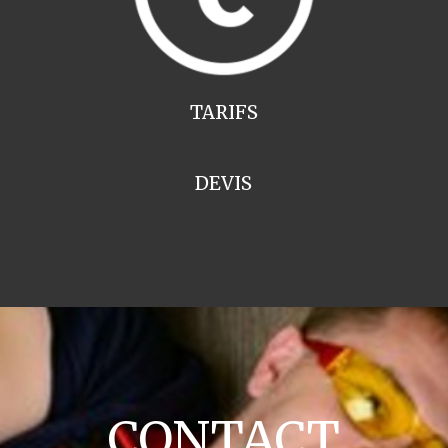
TARIFS
DEVIS
CONTACT