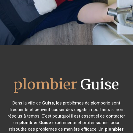
plombier
Guise
Dans la ville de
Guise
, les problèmes de plomberie sont
fréquents et peuvent causer des dégâts importants si non
résolus à temps. C'est pourquoi il est essentiel de contacter
un
plombier
Guise
expérimenté et professionnel pour
résoudre ces problèmes de manière efficace. Un
plombier