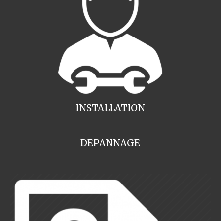
INSTALLATION
DEPANNAGE