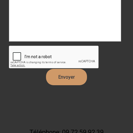
Téléphone: 09 72 59 92 39