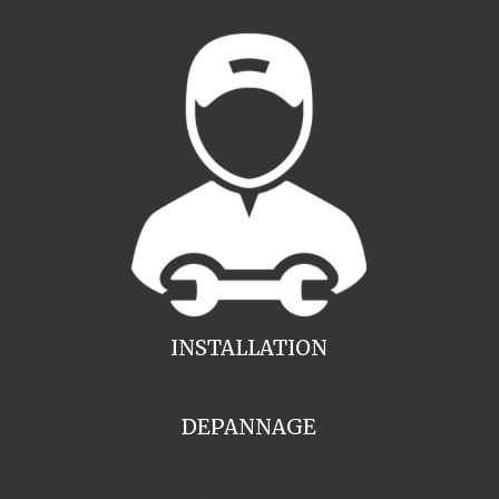
INSTALLATION
DEPANNAGE