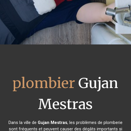
plombier
Gujan
Mestras
Dans la ville de
Gujan Mestras
, les problèmes de plomberie
sont fréquents et peuvent causer des dégâts importants si