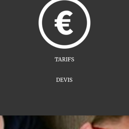
TARIFS
DEVIS