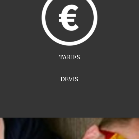
TARIFS
DEVIS