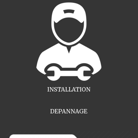
INSTALLATION
DEPANNAGE