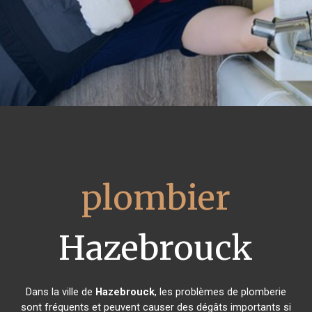
plombier
Hazebrouck
Dans la ville de
Hazebrouck
, les problèmes de plomberie
sont fréquents et peuvent causer des dégâts importants si