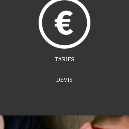
TARIFS
DEVIS