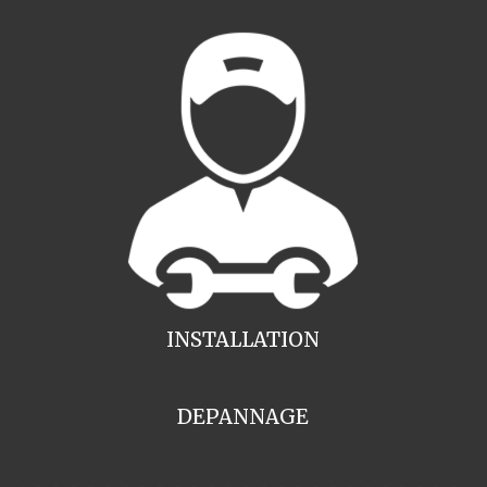
INSTALLATION
DEPANNAGE