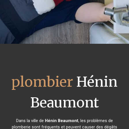
plombier
Hénin
Beaumont
Dans la ville de
Hénin Beaumont
, les problèmes de
plomberie sont fréquents et peuvent causer des dégâts