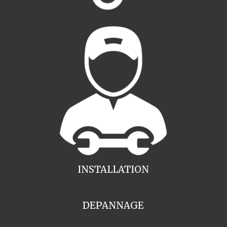
INSTALLATION
DEPANNAGE