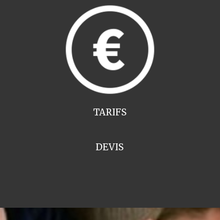
TARIFS
DEVIS