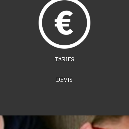
TARIFS
DEVIS