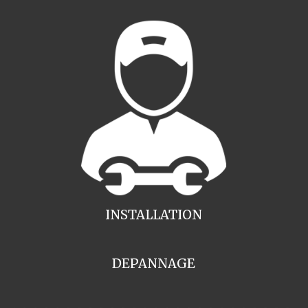
INSTALLATION
DEPANNAGE