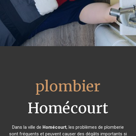
plombier
Homécourt
Dans la ville de
Homécourt
, les problèmes de plomberie
sont fréquents et peuvent causer des dégâts importants si