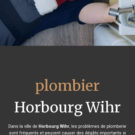
plombier
Horbourg Wihr
Dans la ville de
Horbourg Wihr
, les problèmes de plomberie
sont fréquents et peuvent causer des dégâts importants si