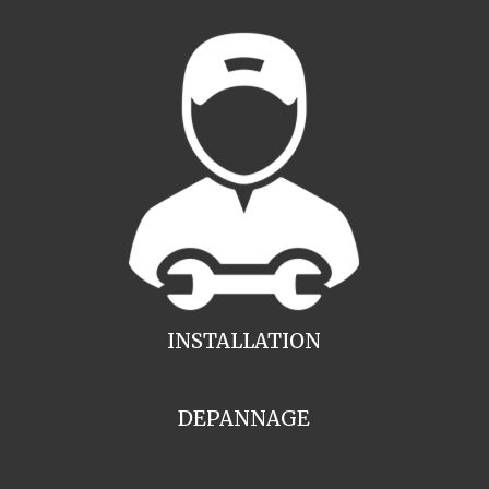
INSTALLATION
DEPANNAGE