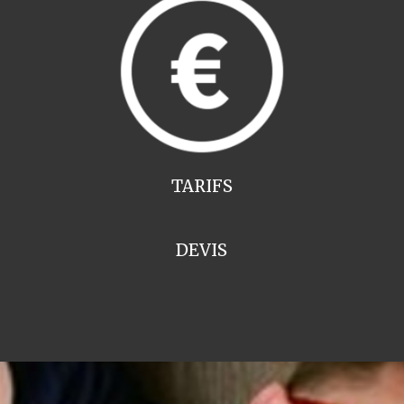
TARIFS
DEVIS