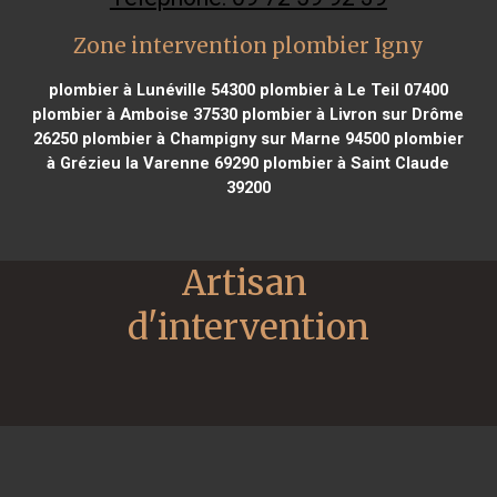
Zone intervention plombier Igny
plombier à Lunéville 54300
plombier à Le Teil 07400
plombier à Amboise 37530
plombier à Livron sur Drôme
26250
plombier à Champigny sur Marne 94500
plombier
à Grézieu la Varenne 69290
plombier à Saint Claude
39200
Artisan 
d'intervention