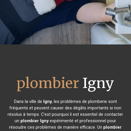
plombier
Igny
Dans la ville de
Igny
, les problèmes de plomberie sont
fréquents et peuvent causer des dégâts importants si non
résolus à temps. C'est pourquoi il est essentiel de contacter
un
plombier
Igny
expérimenté et professionnel pour
résoudre ces problèmes de manière efficace. Un
plombier