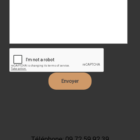
Téléphone: 09 72 59 92 39