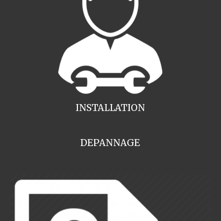
INSTALLATION
DEPANNAGE