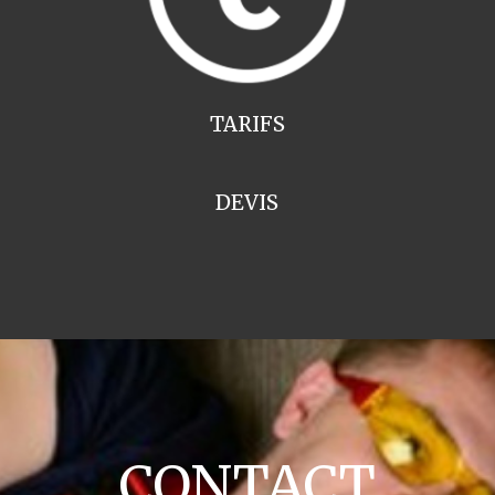
TARIFS
DEVIS
CONTACT