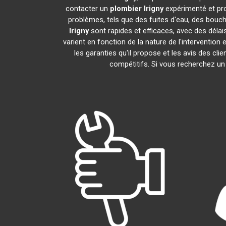
contacter un
plombier
Irigny
expérimenté et pr
problèmes, tels que des fuites d'eau, des bouc
Irigny
sont rapides et efficaces, avec des délai
varient en fonction de la nature de l'intervention
les garanties qu'il propose et les avis des cli
compétitifs. Si vous recherchez u