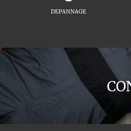
DEPANNAGE
CON