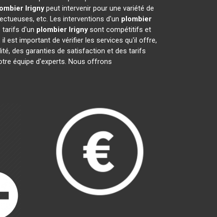
lombier
Irigny
peut intervenir pour une variété de
ectueuses, etc. Les interventions d'un
plombier
 tarifs d'un
plombier
Irigny
sont compétitifs et
, il est important de vérifier les services qu'il offre,
ité, des garanties de satisfaction et des tarifs
notre équipe d'experts. Nous offrons