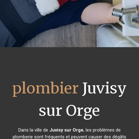
plombier
Juvisy
sur Orge
Dans la ville de
Juvisy sur Orge
, les problèmes de
plomberie sont fréquents et peuvent causer des dégâts