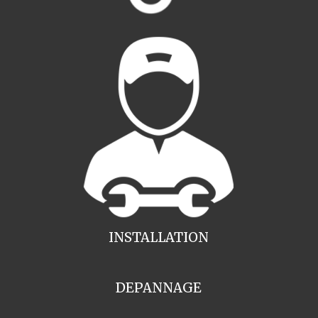
INSTALLATION
DEPANNAGE