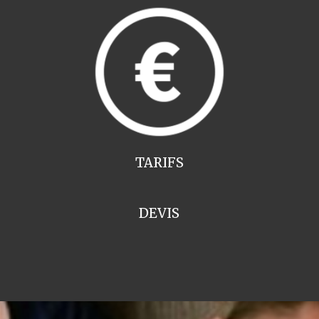
TARIFS
DEVIS