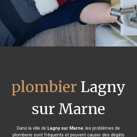
plombier
Lagny
sur Marne
Dans la ville de
Lagny sur Marne
, les problèmes de
plomberie sont fréquents et peuvent causer des dégâts