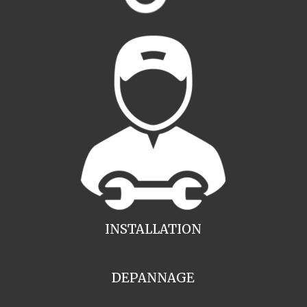
INSTALLATION
DEPANNAGE