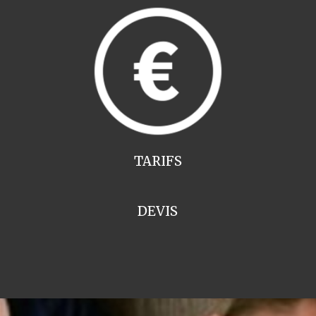
TARIFS
DEVIS