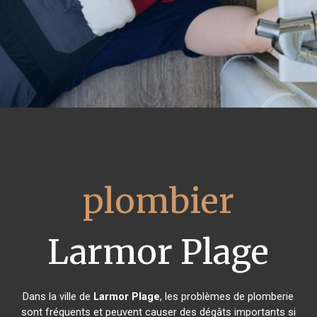
plombier
Larmor Plage
Dans la ville de
Larmor Plage
, les problèmes de plomberie
sont fréquents et peuvent causer des dégâts importants si