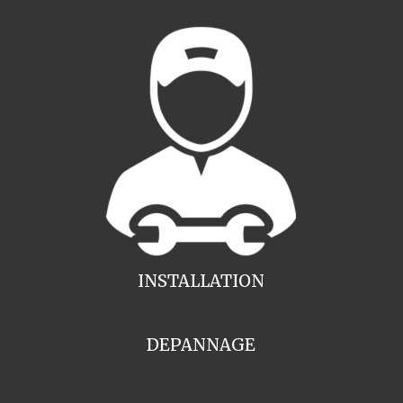
INSTALLATION
DEPANNAGE