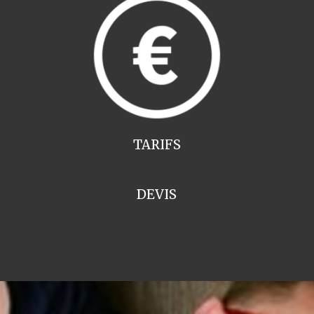
TARIFS
DEVIS