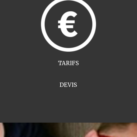
TARIFS
DEVIS