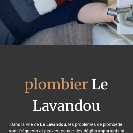
plombier
Le
Lavandou
Dans la ville de
Le Lavandou
, les problèmes de plomberie
sont fréquents et peuvent causer des dégâts importants si