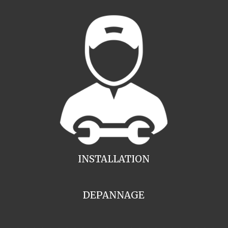
INSTALLATION
DEPANNAGE