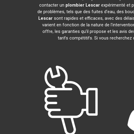
contacter un
plombier
Lescar
expérimenté et p
de problèmes, tels que des fuites d'eau, des bou
Lescar
sont rapides et efficaces, avec des délai
varient en fonction de la nature de l'intervent
offre, les garanties qu'il propose et les avis de
tarifs compétitifs. Si vous recherchez