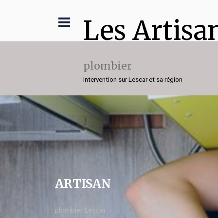
Les Artisa
plombier
Intervention sur Lescar et sa région
ARTISAN
plombier Lescar