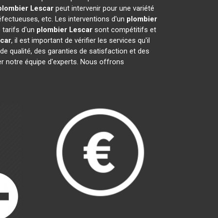
plombier
Lescar
peut intervenir pour une variété
fectueuses, etc. Les interventions d'un
plombier
 tarifs d'un
plombier
Lescar
sont compétitifs et
car
, il est important de vérifier les services qu'il
 de qualité, des garanties de satisfaction et des
er notre équipe d'experts. Nous offrons