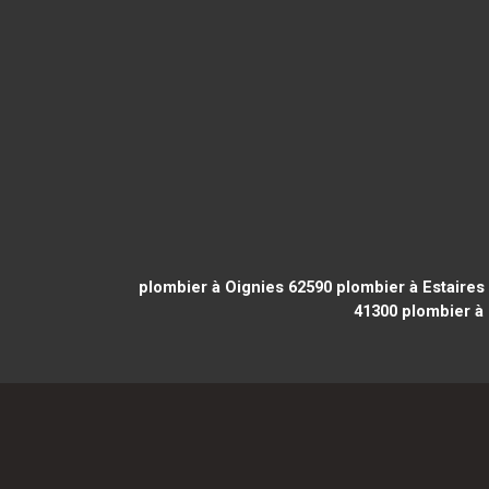
plombier à Oignies 62590
plombier à Estaires
41300
plombier à