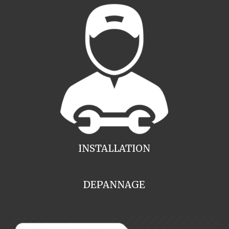
INSTALLATION
DEPANNAGE