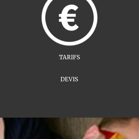
TARIFS
DEVIS