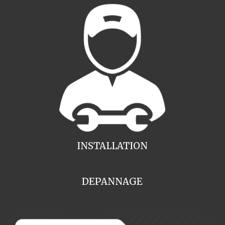
INSTALLATION
DEPANNAGE