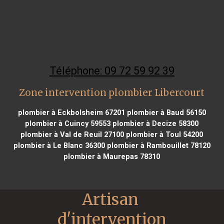
Téléphone: 09 72 59 92 39
Zone intervention plombier Libercourt
plombier à Eckbolsheim 67201
plombier à Baud 56150
plombier à Cuincy 59553
plombier à Decize 58300
plombier à Val de Reuil 27100
plombier à Toul 54200
plombier à Le Blanc 36300
plombier à Rambouillet 78120
plombier à Maurepas 78310
Artisan 
d'intervention