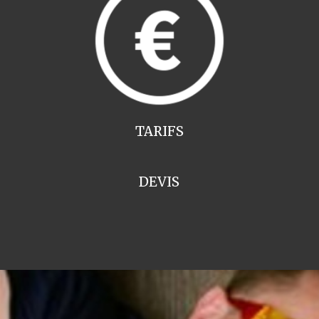
TARIFS
DEVIS