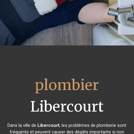
plombier
Libercourt
Dans la ville de
Libercourt
, les problèmes de plomberie sont
fréquents et peuvent causer des dégâts importants si non