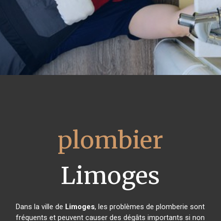
plombier
Limoges
Dans la ville de
Limoges
, les problèmes de plomberie sont
fréquents et peuvent causer des dégâts importants si non