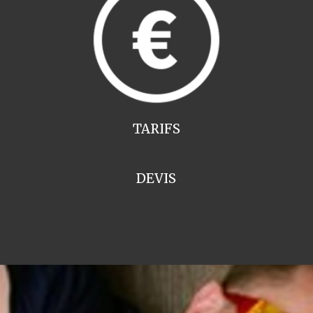
TARIFS
DEVIS