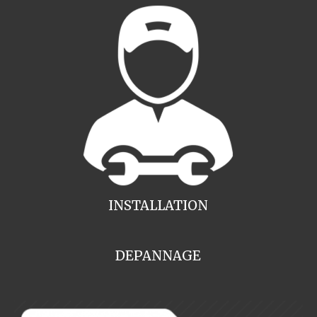
INSTALLATION
DEPANNAGE