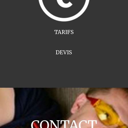
TARIFS
DEVIS
CONTACT