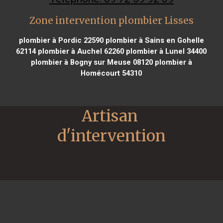
Zone intervention plombier Lisses
plombier à Pordic 22590
plombier à Sains en Gohelle
62114
plombier à Auchel 62260
plombier à Lunel 34400
plombier à Bogny sur Meuse 08120
plombier à
Homécourt 54310
Artisan 
d'intervention