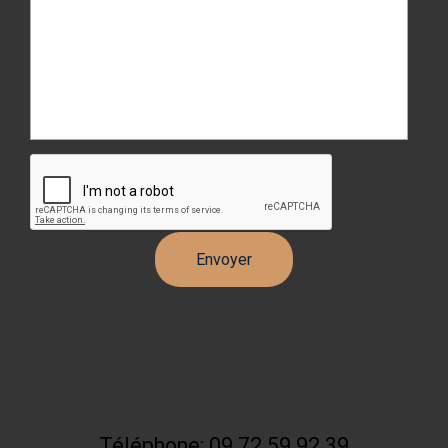
Téléphone: 09 72 59 92 39