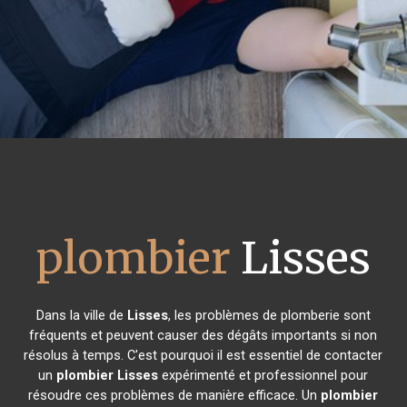
plombier
Lisses
Dans la ville de
Lisses
, les problèmes de plomberie sont
fréquents et peuvent causer des dégâts importants si non
résolus à temps. C'est pourquoi il est essentiel de contacter
un
plombier
Lisses
expérimenté et professionnel pour
résoudre ces problèmes de manière efficace. Un
plombier