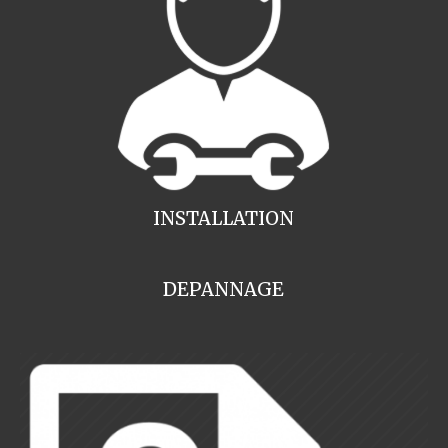
INSTALLATION
DEPANNAGE