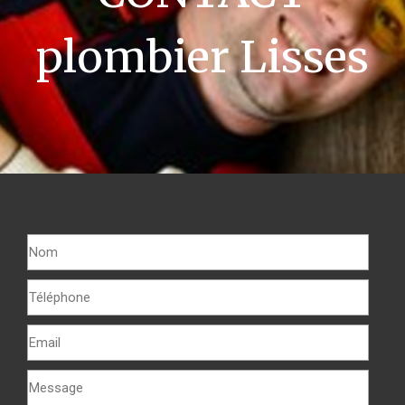
plombier Lisses