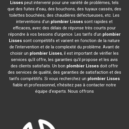
Lisses
peut intervenir pour une variété de problèmes, tels
que des fuites d'eau, des bouchons, des tuyaux cassés, des
toilettes bouchées, des chaudières défectueuses, etc. Les
interventions d'un
plombier
Lisses
sont rapides et
efficaces, avec des délais de réponse très courts pour
répondre à vos besoins d'urgence. Les tarifs d'un
plombier
Lisses
sont compétitifs et varient en fonction de la nature
de l'intervention et de la complexité du problème. Avant de
choisir un
plombier
Lisses
, il est important de vérifier les
services qu'il offre, les garanties qu'il propose et les avis
des clients satisfaits. Un bon
plombier
Lisses
doit offrir
des services de qualité, des garanties de satisfaction et des
tarifs compétitifs. Si vous recherchez un
plombier
Lisses
fiable et professionnel, n'hésitez pas à contacter notre
équipe d'experts. Nous offrons