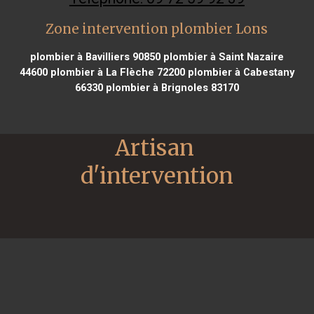
Zone intervention plombier Lons
plombier à Bavilliers 90850
plombier à Saint Nazaire
44600
plombier à La Flèche 72200
plombier à Cabestany
66330
plombier à Brignoles 83170
Artisan 
d'intervention