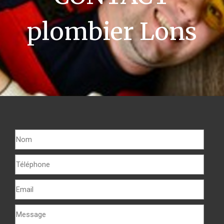
plombier Lons