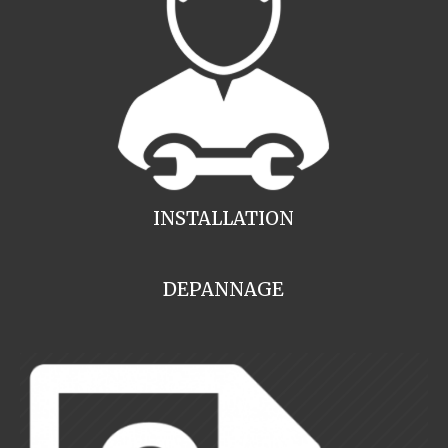
INSTALLATION
DEPANNAGE