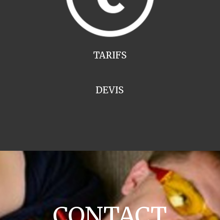
TARIFS
DEVIS
CONTACT