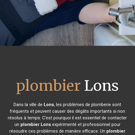
plombier
Lons
Dans la ville de
Lons
, les problèmes de plomberie sont
fréquents et peuvent causer des dégâts importants si non
résolus à temps. C'est pourquoi il est essentiel de contacter
un
plombier
Lons
expérimenté et professionnel pour
résoudre ces problèmes de manière efficace. Un
plombier