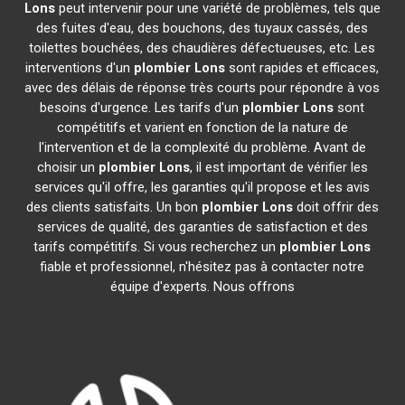
Lons
peut intervenir pour une variété de problèmes, tels que
des fuites d'eau, des bouchons, des tuyaux cassés, des
toilettes bouchées, des chaudières défectueuses, etc. Les
interventions d'un
plombier
Lons
sont rapides et efficaces,
avec des délais de réponse très courts pour répondre à vos
besoins d'urgence. Les tarifs d'un
plombier
Lons
sont
compétitifs et varient en fonction de la nature de
l'intervention et de la complexité du problème. Avant de
choisir un
plombier
Lons
, il est important de vérifier les
services qu'il offre, les garanties qu'il propose et les avis
des clients satisfaits. Un bon
plombier
Lons
doit offrir des
services de qualité, des garanties de satisfaction et des
tarifs compétitifs. Si vous recherchez un
plombier
Lons
fiable et professionnel, n'hésitez pas à contacter notre
équipe d'experts. Nous offrons