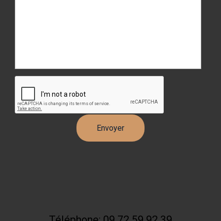
Téléphone: 09 72 59 92 39