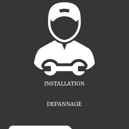
INSTALLATION
DEPANNAGE