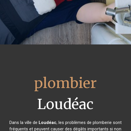
plombier
Loudéac
Dans la ville de
Loudéac
, les problèmes de plomberie sont
fréquents et peuvent causer des dégâts importants si non