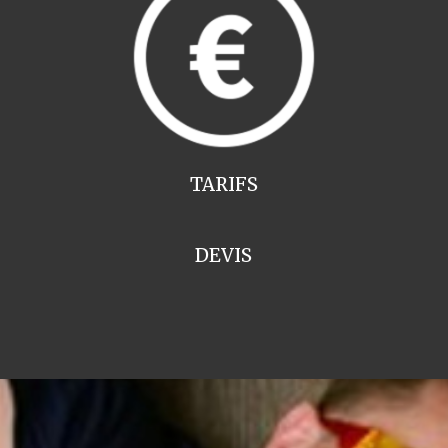
TARIFS
DEVIS