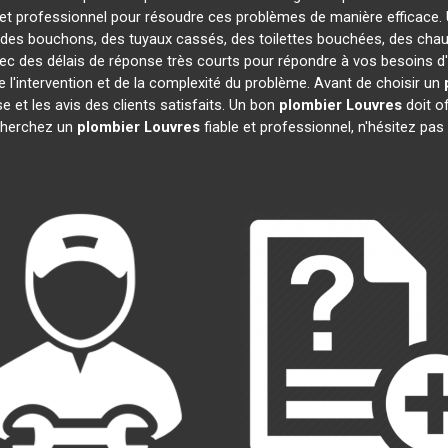
et professionnel pour résoudre ces problèmes de manière efficace.
, des bouchons, des tuyaux cassés, des toilettes bouchées, des chau
vec des délais de réponse très courts pour répondre à vos besoins d'
e l'intervention et de la complexité du problème. Avant de choisir un
ose et les avis des clients satisfaits. Un bon
plombier
Louvres
doit of
echerchez un
plombier
Louvres
fiable et professionnel, n'hésitez pa