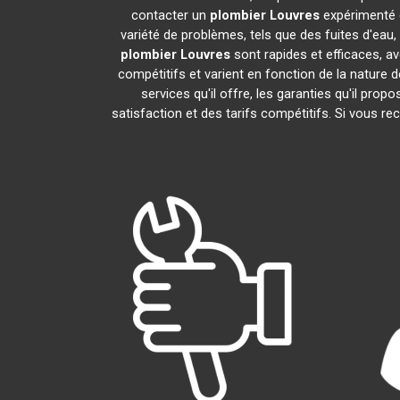
contacter un
plombier
Louvres
expérimenté 
variété de problèmes, tels que des fuites d'eau
plombier
Louvres
sont rapides et efficaces, a
compétitifs et varient en fonction de la nature d
services qu'il offre, les garanties qu'il prop
satisfaction et des tarifs compétitifs. Si vous r