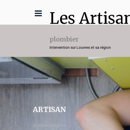
Les Artisa
plombier
Intervention sur Louvres et sa région
ARTISAN
plombier Louvres