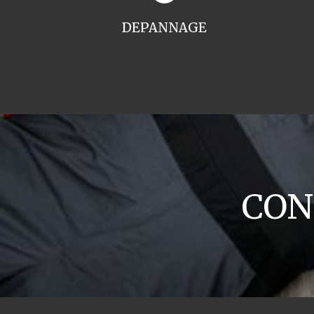
DEPANNAGE
CON