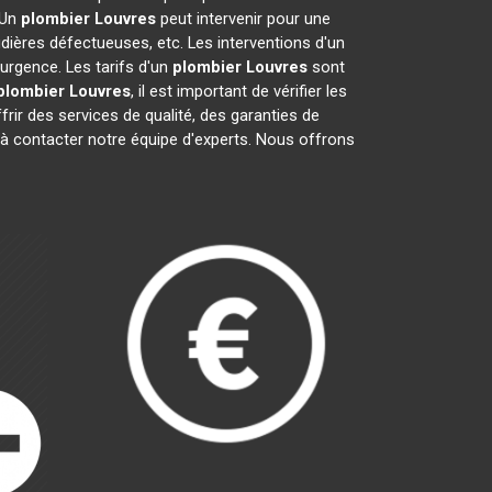
 Un
plombier
Louvres
peut intervenir pour une
dières défectueuses, etc. Les interventions d'un
urgence. Les tarifs d'un
plombier
Louvres
sont
plombier
Louvres
, il est important de vérifier les
frir des services de qualité, des garanties de
s à contacter notre équipe d'experts. Nous offrons