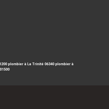
1200
plombier à La Trinité 06340
plombier à
01500