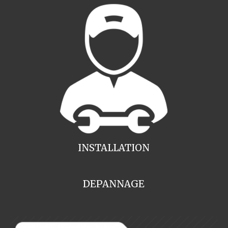
INSTALLATION
DEPANNAGE