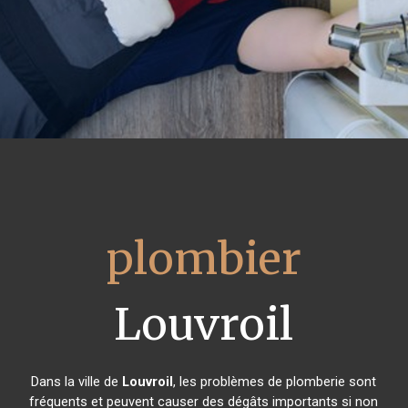
plombier
Louvroil
Dans la ville de
Louvroil
, les problèmes de plomberie sont
fréquents et peuvent causer des dégâts importants si non