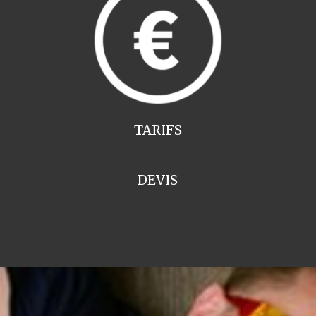
TARIFS
DEVIS